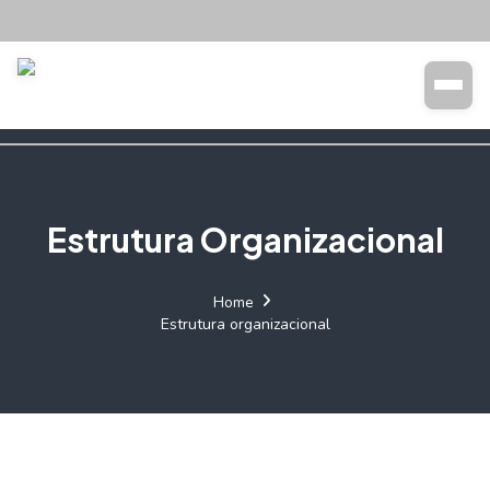
Transparência
Buscar
Estrutura Organizacional
Home
Estrutura organizacional